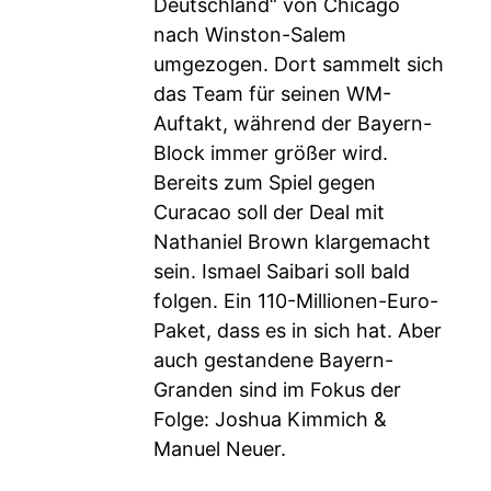
Deutschland“ von Chicago
nach Winston-Salem
umgezogen. Dort sammelt sich
das Team für seinen WM-
Auftakt, während der Bayern-
Block immer größer wird.
Bereits zum Spiel gegen
Curacao soll der Deal mit
Nathaniel Brown klargemacht
sein. Ismael Saibari soll bald
folgen. Ein 110-Millionen-Euro-
Paket, dass es in sich hat. Aber
auch gestandene Bayern-
Granden sind im Fokus der
Folge: Joshua Kimmich &
Manuel Neuer.