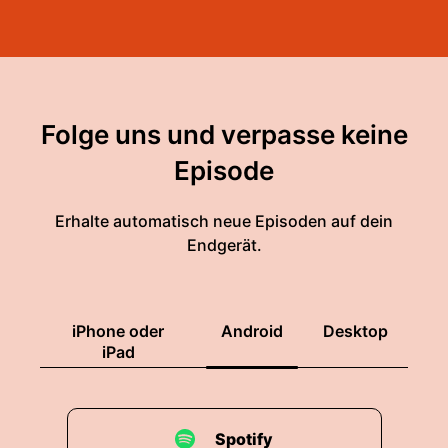
Folge uns und verpasse keine
Episode
Erhalte automatisch neue Episoden auf dein
Endgerät.
iPhone oder
Android
Desktop
iPad
Spotify