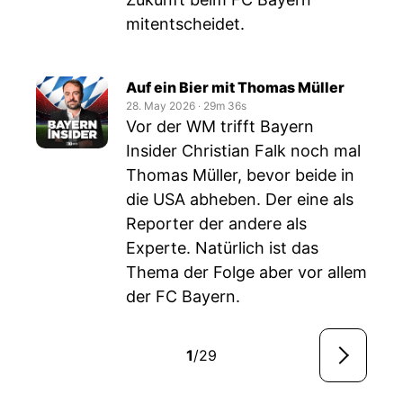
mitentscheidet.
Auf ein Bier mit Thomas Müller
28. May 2026
‧
29m 36s
Vor der WM trifft Bayern
Insider Christian Falk noch mal
Thomas Müller, bevor beide in
die USA abheben. Der eine als
Reporter der andere als
Experte. Natürlich ist das
Thema der Folge aber vor allem
der FC Bayern.
1
/29