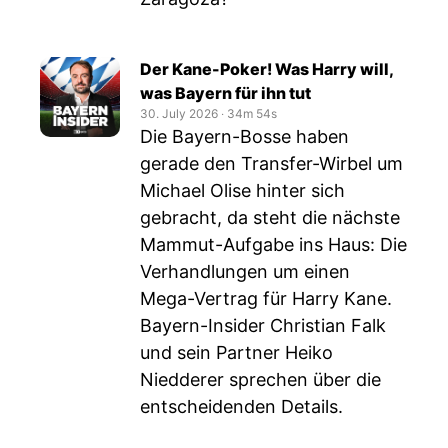
Der Kane-Poker! Was Harry will,
was Bayern für ihn tut
30. July 2026
‧
34m 54s
Die Bayern-Bosse haben
gerade den Transfer-Wirbel um
Michael Olise hinter sich
gebracht, da steht die nächste
Mammut-Aufgabe ins Haus: Die
Verhandlungen um einen
Mega-Vertrag für Harry Kane.
Bayern-Insider Christian Falk
und sein Partner Heiko
Niedderer sprechen über die
entscheidenden Details.