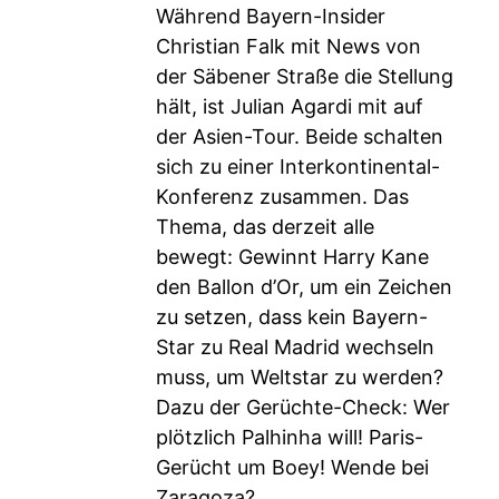
Während Bayern-Insider
Christian Falk mit News von
der Säbener Straße die Stellung
hält, ist Julian Agardi mit auf
der Asien-Tour. Beide schalten
sich zu einer Interkontinental-
Konferenz zusammen. Das
Thema, das derzeit alle
bewegt: Gewinnt Harry Kane
den Ballon d’Or, um ein Zeichen
zu setzen, dass kein Bayern-
Star zu Real Madrid wechseln
muss, um Weltstar zu werden?
Dazu der Gerüchte-Check: Wer
plötzlich Palhinha will! Paris-
Gerücht um Boey! Wende bei
Zaragoza?