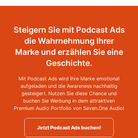
Steigern Sie mit Podcast Ads
die Wahrnehmung Ihrer
Marke und erzählen Sie eine
Geschichte.
Mit Podcast Ads wird Ihre Marke emotional
aufgeladen und die Awareness nachhaltig
gesteigert. Nutzen Sie diese Chance und
buchen Sie Werbung in dem attraktiven
Premium Audio Portfolio von Seven.One Audio!
Jetzt Podcast Ads buchen!